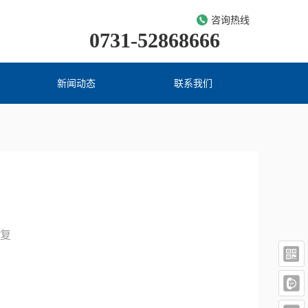
咨询热线
0731-52868666
新闻动态
联系我们
复