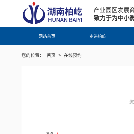
产业园区发展
致力于为中小
网站首页
走进柏屹
您的位置：
首页
>
在线预约
您