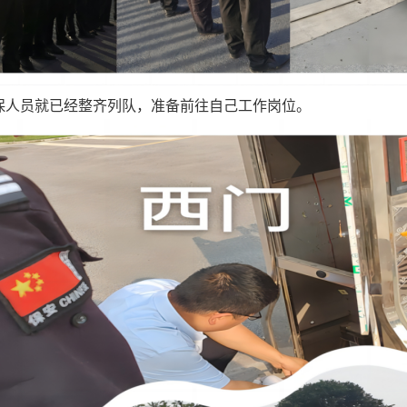
人员就已经整齐列队，准备前往自己工作岗位。