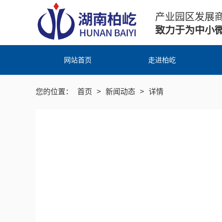
产业园区发展
致力于为中小
网站首页
走进柏屹
您的位置：
首页
>
新闻动态
>
详情