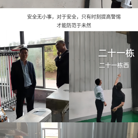
安全无小事，对于安全，只有时刻提高警惕
才能防范于未然