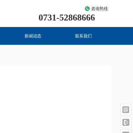
咨询热线
0731-52868666
新闻动态
联系我们