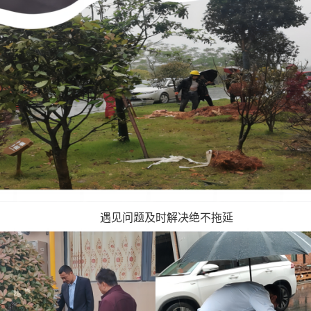
遇见问题及时解决绝不拖延