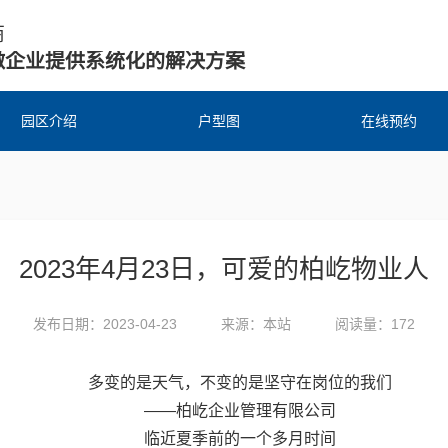
商
微企业提供系统化的解决方案
园区介绍
户型图
在线预约
2023年4月23日，可爱的柏屹物业人
发布日期：2023-04-23
来源：本站
阅读量：172
多变的是天气，不变的是坚守在岗位的我们
——柏屹企业管理有限公司
临近夏季前的一个多月时间