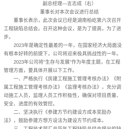
副总经理—言志成（右）
董事长对本次会议进行总结
董事长表示，此次会议已经是湖南柏屹第六次召开
工程缺陷总结会。召开这种会议，是为了提高，为了进
步。
2023年是确定性最差的一年，在国家经济大局面没
有根本好转的前提下，公司将迎来极具挑战性的一年。
2023年公司将“生存与发展”作为年度主题，在工程
管理方面，要具体开展以下工作。
一、严格执行《房建工程施工管理考核办法》《附
属工程施工管理考核办法》《监理考核办法》，充分调
动施工人员，监理人员工作积极性，确保对项目质量、
安全、进度的有效管控。
二、坚决执行《参建方节约建设方成本奖励办
法》，鼓励参建方想方设法为建设方节约成本。
三、工程技术部汇总历年工程缺陷总结会提出的缺