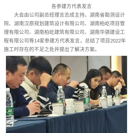
各参建方代表发言
大会由公司副总经理言志成主持。湖南省勘测设计
院、湖南汉原规划建筑设计有限公司、湖南柏屹项目管
理有限公司、湖南柏屹建筑有限公司、湖南华骐建设工
程有限公司等14家参建方代表发言，总结了项目2022年
施工时存在的不足之处并提出了解决方案。