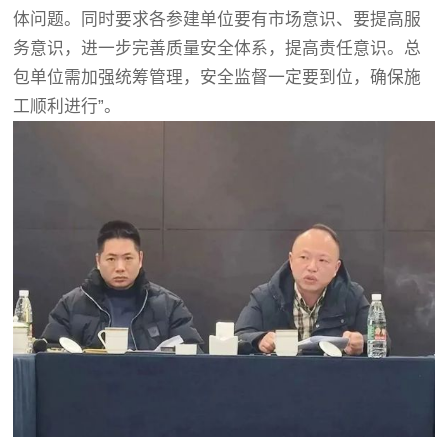
体问题。同时要求各参建单位要有市场意识、要提高服
务意识，进一步完善质量安全体系，提高责任意识。总
包单位需加强统筹管理，安全监督一定要到位，确保施
工顺利进行”。