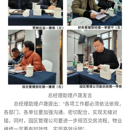
总经理助理卢晟发言
总经理助理卢晟提出：“各项工作都必须依法依规，
各部门、各单位要加强沟通、密切配合，实现无缝对
接。同时，园区管理公司要进一步规范交房流程，物业
维修一定要有时效性，实现高效运转”。