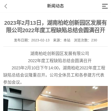
新闻动态
2023年2月13日，湖南柏屹创新园区发展有
限公司2022年度工程缺陷总结会圆满召开
发布日期：2023-02-13
来源：本站
浏览次数：230
湖南柏屹创新园区发展有限公司
2022年度工程缺陷总结会圆满召开
2023年2月10日下午14:00，湖南柏屹2022年度工程
缺陷总结会议隆重召开。公司全体员工和各参建方代表
参加会议。