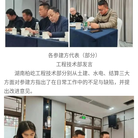
各参建方代表（部分）
工程技术部发言
湖南柏屹工程技术部分别从土建、水电、结算三大
方面对参建方指出了在日常工作中的不足与缺陷，并提
出改进意见。