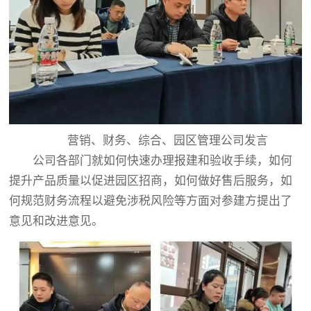
营销、财务、综合、园区管理公司发言
公司各部门就如何快速办理报建和验收手续，如何
提升产品质量以促进园区招商，如何做好售后服务，如
何规范财务流程以避免涉税风险等方面对参建方提出了
意见和改进意见。