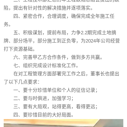
陷，提出有针对性的解决措施并逐项落实。
四、紧密合作，合理调度，确保完成全年施工任
务。
五、积极谋划，提前布局，力争2.2期完成土地摘
牌、部分场平，部分施工到正负零，为2024年公司经营
打下资源基础。
六、完善甲乙方合作条件，做到多方共赢。
七、组织完成设计标准化工作。
在对工程管理方面部署完工作之后，董事长也提出
了以下几点要求：
一、要十分珍惜单位和个人的征信记录；
二、要与时俱进，加强学习；
三、要有大局观，站得更高，看得更远；
四、要珍惜目前的大好局面。