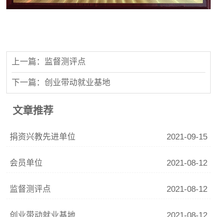
上一篇：监督测评点
下一篇：创业带动就业基地
文章推荐
捐资兴教先进单位
2021-09-15
会员单位
2021-08-12
监督测评点
2021-08-12
创业带动就业基地
2021-08-12