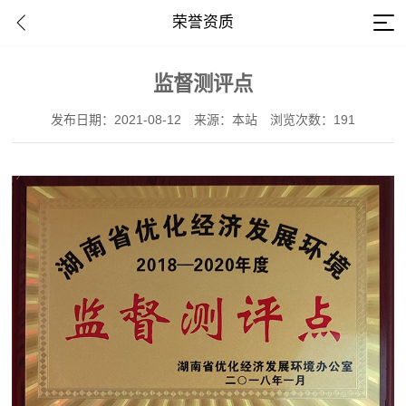
荣誉资质
监督测评点
发布日期：2021-08-12
来源：本站
浏览次数：191